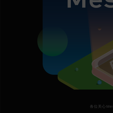
各位关心Me