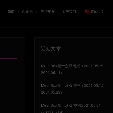
布
新闻
白皮书
产品预售
关于我们
简体中文
近期文章
MeshBox魔士盒双周报（2021.05.29-
2021.06.11)
MeshBox魔士盒双周报（2021.05.15-
2021.05.28)
MeshBox魔士盒双周报(2021.05.01
-2021.05.14)