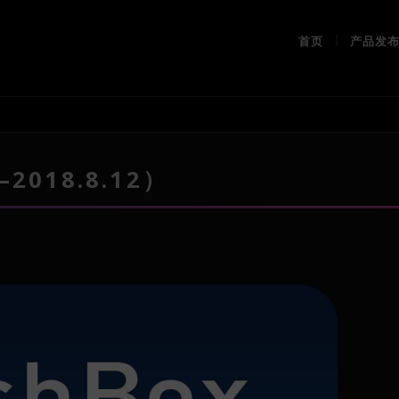
首页
产品发
2018.8.12）