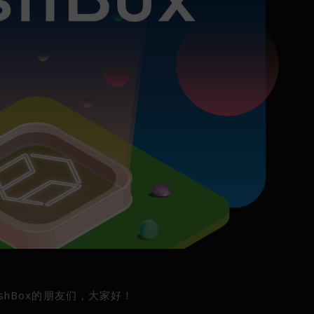
shBox的朋友们，大家好！