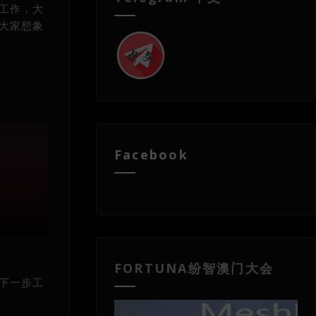
的工作，大
着大家想象
Facebook
FORTUNA纷智澳门大会
展下一步工