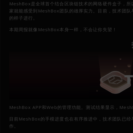
MeshBox是全球首个结合区块链技术的网络硬件盒子
家就能感受到MeshBox团队的雄厚实力。目前，技术
的样子进行。
本期周报就像MeshBox本身一样，不会让你失望！
MeshBox APP和Web的管理功能。测试结果显示，Mes
目前MeshBox的手模进度也在有序推进中，技术团队
作。