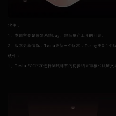
软件：
1、本周主要是修复系统bug、跟踪量产工具的问题。
2、版本更新情况，Tesla更新三个版本，Turing更新1个版
硬件：
1、Tesla FCC正在进行测试环节的初步结果审核和认证