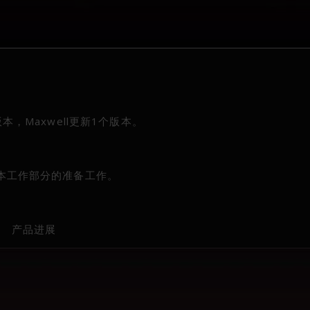
本，Maxwell更新1个版本。
文本工作部分的准备工作。
产品进展