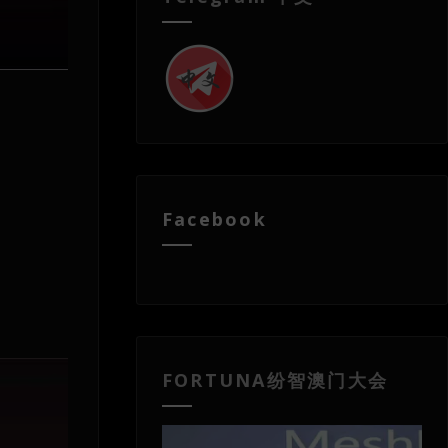
Facebook
FORTUNA纷智澳门大会