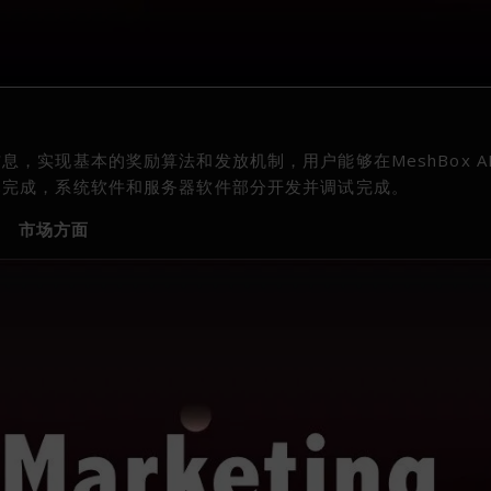
，实现基本的奖励算法和发放机制，用户能够在MeshBox A
已完成，系统软件和服务器软件部分开发并调试完成。
市场方面