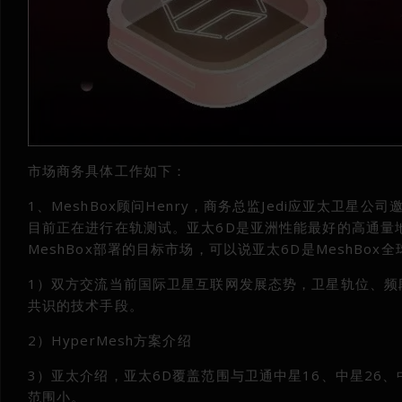
市场商务具体工作如下：
1、MeshBox顾问Henry，商务总监Jedi应亚太卫
目前正在进行在轨测试。亚太6D是亚洲性能最好的高通量
MeshBox部署的目标市场，可以说亚太6D是MeshB
1）双方交流当前国际卫星互联网发展态势，卫星轨位、频
共识的技术手段。
2）HyperMesh方案介绍
3）亚太介绍，亚太6D覆盖范围与卫通中星16、中星26、
范围小。