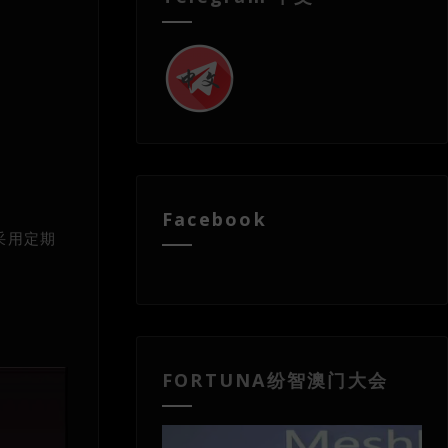
Facebook
采用定期
FORTUNA纷智澳门大会