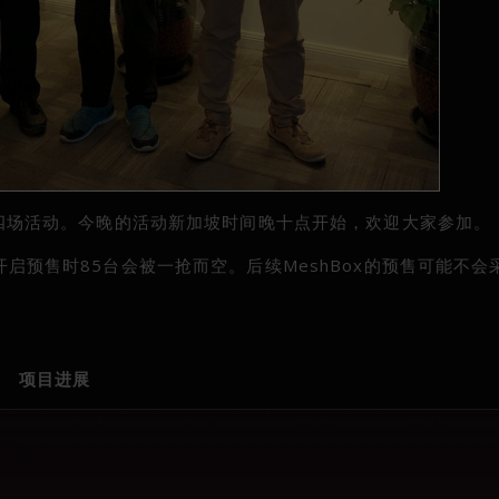
举办了四场活动。今晚的活动新加坡时间晚十点开始，欢迎大家参加。
计开启预售时85台会被一抢而空。后续MeshBox的预售可能不会
项目进展