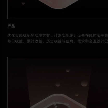
产品
优化奖励机制的实现方案，计划实现统计设备在线时长等信息
每日收益、累计收益、历史收益等信息。需求和交互设计