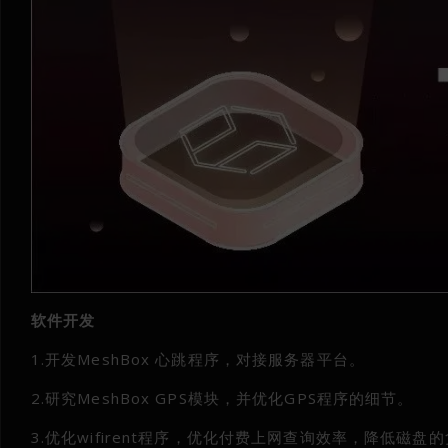
软件开发
1.开发MeshBox 心跳程序，对接服务器平台。
2.研究MeshBox GPS模块，并优化GPS程序的细节。
3.优化wifirent程序，优化付费上网查询效率，降低磁盘