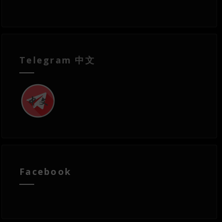
Telegram 中文
Facebook