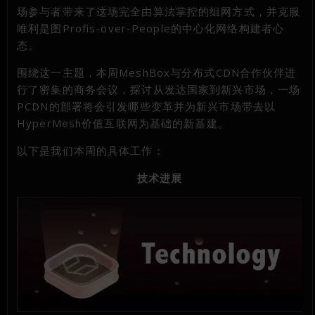
场参与者带来了这场完全由算法掌控的组网方式，并克服
唯利是图Profis-over-People的中心化网络构建者心
态。
围绕这一主题，本周MeshBox与分布式CDN合作伙伴进
行了密集的商务会议，探讨从发达国家到新兴市场，一场
PCDN的部署将会引发哪些变革并为新兴市场带去以
HyperMesh价值互联网为基础的新基建。
以下是我们本周的具体工作：
技术
进展