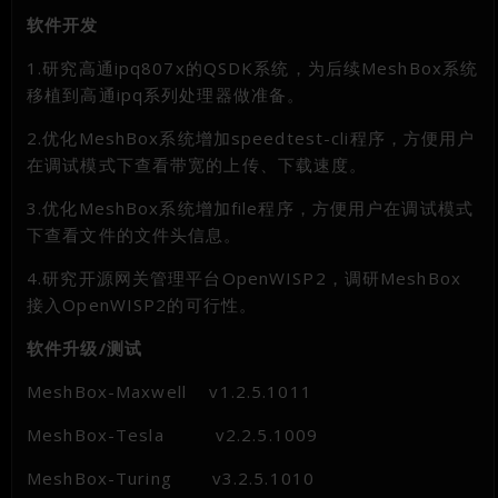
软件开发
1.研究高通ipq807x的QSDK系统，为后续MeshBox系统
移植到高通ipq系列处理器做准备。
2.优化MeshBox系统增加speedtest-cli程序，方便用户
在调试模式下查看带宽的上传、下载速度。
3.优化MeshBox系统增加file程序，方便用户在调试模式
下查看文件的文件头信息。
4.研究开源网关管理平台OpenWISP2，调研MeshBox
接入OpenWISP2的可行性。
软件升级/测试
MeshBox-Maxwell v1.2.5.1011
MeshBox-Tesla v2.2.5.1009
MeshBox-Turing v3.2.5.1010