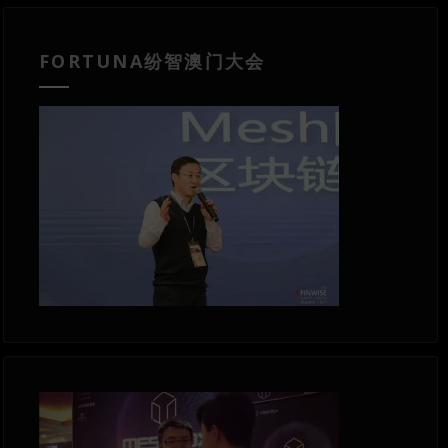
FORTUNA纷智澳门大会