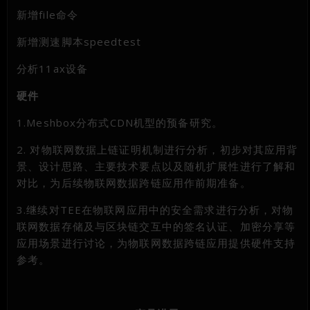
新增file命令
新增测速脚本speedtest
分析11ax设备
硬件
1.Meshbox分布式CDN机型的预备研究。
2. 对物联网数据上链证明机制进行分析，初步对其应用背
景、设计思路、主要技术要点以及随机扩展性进行了解和
对比，为后续物联网数据跨链应用作前期准备。
3.继续对TEE在物联网应用中的安全需求进行分析，对物
联网数据存储及与区块链交互中的签名认证、加密分享等
应用场景进行讨论，为物联网数据跨链应用提供硬件支持
参考。