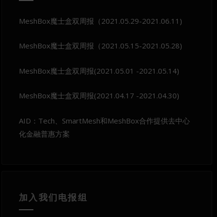
MeshBox魔士盒双周报（2021.05.29-2021.06.11)
MeshBox魔士盒双周报（2021.05.15-2021.05.28)
MeshBox魔士盒双周报(2021.05.01 -2021.05.14)
MeshBox魔士盒双周报(2021.04.17 -2021.04.30)
AID：Tech、SmartMesh和MeshBox合作提供去中心
化金融普惠方案
加入我们电报组