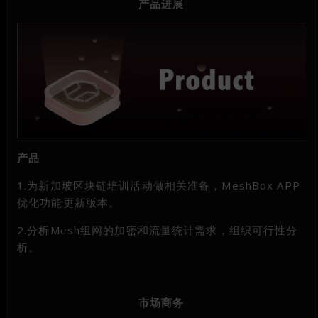
产品进展
产品
1.为新加坡区块链培训活动做相关准备，MeshBox APP
优化功能更新版本。
2.分析Mesh组网的加密和流量统计需求，组织可行性分
析。
市场商务