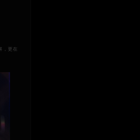
讲解，更在