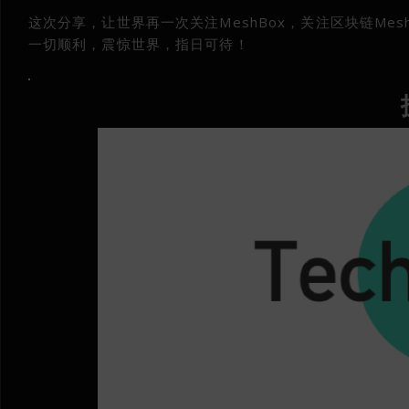
这次分享，让世界再一次关注MeshBox，关注区块链Mes
一切顺利，震惊世界，指日可待！