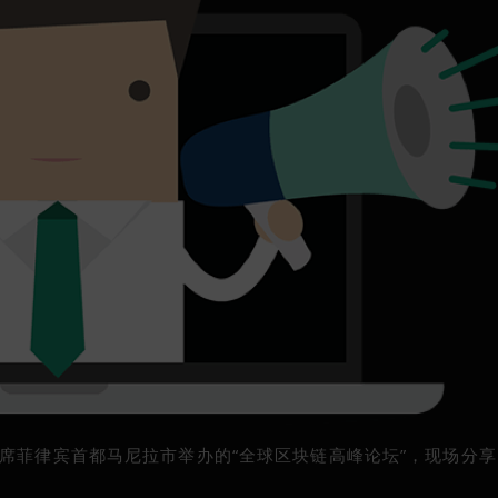
an先生出席菲律宾首都马尼拉市举办的“全球区块链高峰论坛”，现场分享