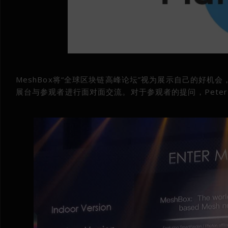
MeshBox将“全球区块链高峰论坛”视为展示自己的好机会
展台与参观者进行面对面交流。对于参观者的提问，Peter