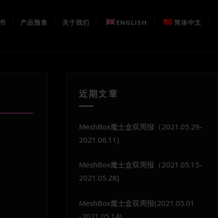
书
产品预售
关于我们
ENGLISH
简体中文
近期文章
MeshBox魔士盒双周报（2021.05.29-
2021.06.11)
MeshBox魔士盒双周报（2021.05.15-
2021.05.28)
MeshBox魔士盒双周报(2021.05.01
-2021.05.14)