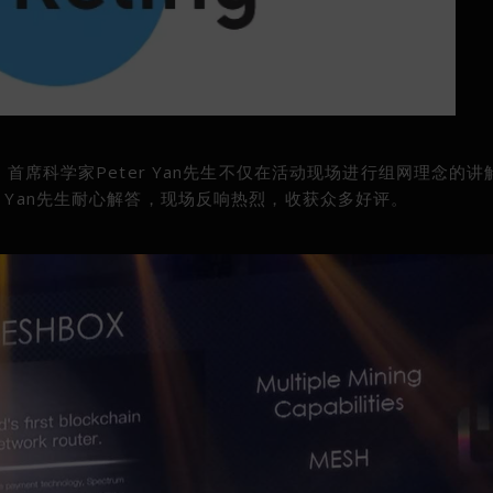
，首席科学家Peter Yan先生不仅在活动现场进行组网理念的
 Yan先生耐心解答，现场反响热烈，收获众多好评。