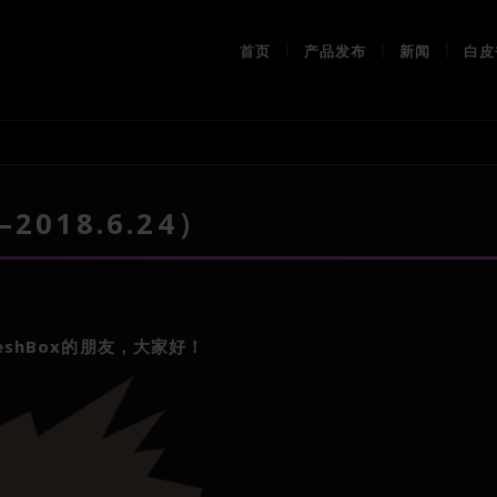
首页
产品发布
新闻
白皮
2018.6.24）
shBox的朋友，
大家好！