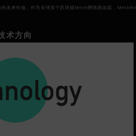
h的未来价值。作为全球首个区块链Mesh网络路由器，MeshB
技术方向