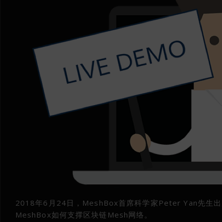
2018年6月24日，MeshBox首席科学家Peter Y
MeshBox如何支撑区块链Mesh网络。