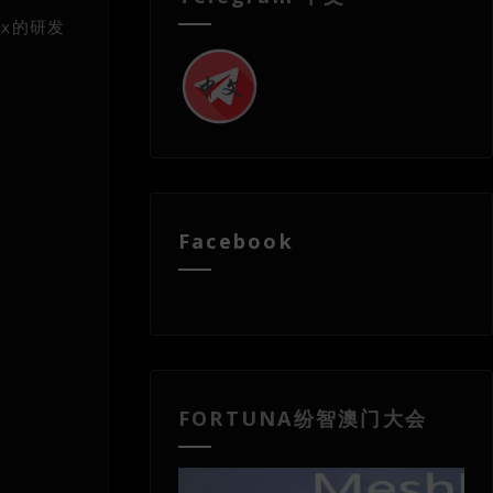
ox的研发
Facebook
FORTUNA纷智澳门大会